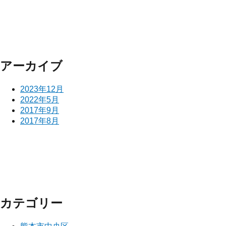
アーカイブ
2023年12月
2022年5月
2017年9月
2017年8月
カテゴリー