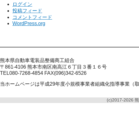
ログイン
投稿フィード
コメントフィード
WordPress.org
熊本県自動車電装品整備商工組合
〒861-4106 熊本市南区南高江６丁目３番１６号
TEL080-7268-4854 FAX(096)342-6526
当ホームページは平成29年度小規模事業者組織化指導事業（
(c)2017-2