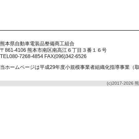
熊本県自動車電装品整備商工組合
〒861-4106 熊本市南区南高江６丁目３番１６号
TEL080-7268-4854 FAX(096)342-6526
当ホームページは平成29年度小規模事業者組織化指導事業（
(c)2017-2