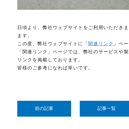
日頃より、弊社ウェブサイトをご利用いただきま
ます。
この度、弊社ウェブサイトに「
関連リンク
」ペー
「関連リンク」ページでは、弊社のサービスや製
リンクを掲載しております。
皆様のご参考になれば幸いです。
前の記事
記事一覧